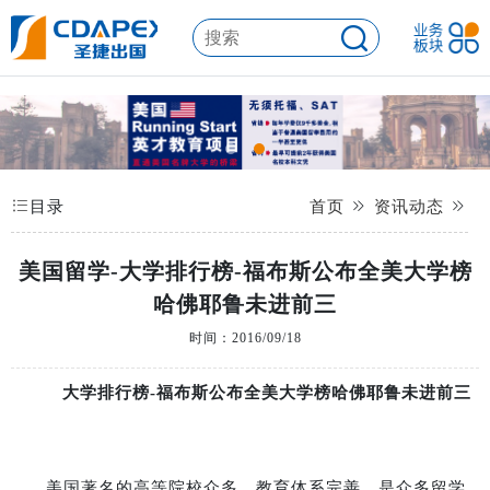
目录
首页
资讯动态
美国留学-大学排行榜-福布斯公布全美大学榜
哈佛耶鲁未进前三
时间：2016/09/18
大学排行榜
-
福布斯公布全美大学榜哈佛耶鲁未进前三
美国著名的高等院校众多，教育体系完善，是众多留学