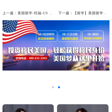
上一篇：美国留学-托福-US News公布2015年美国大学Top100本科托福要求
下一篇：【留学】美国留学不能错过的十大美国特色趣事