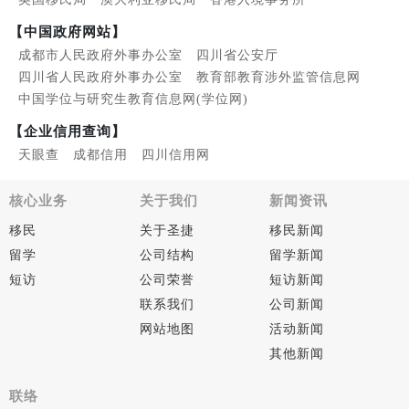
【中国政府网站】
成都市人民政府外事办公室
四川省公安厅
四川省人民政府外事办公室
教育部教育涉外监管信息网
中国学位与研究生教育信息网(学位网)
【企业信用查询】
天眼查
成都信用
四川信用网
核心业务
关于我们
新闻资讯
移民
关于圣捷
移民新闻
留学
公司结构
留学新闻
短访
公司荣誉
短访新闻
联系我们
公司新闻
网站地图
活动新闻
其他新闻
联络