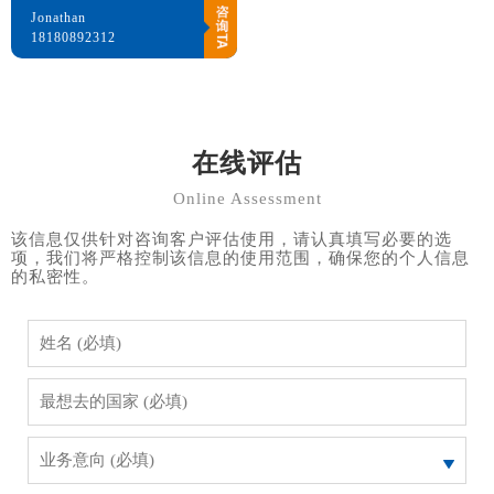
Jonathan
18180892312
在线评估
Online Assessment
该信息仅供针对咨询客户评估使用，请认真填写必要的选
项，我们将严格控制该信息的使用范围，确保您的个人信息
的私密性。