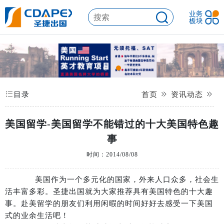
目录
首页
资讯动态
美国留学-美国留学不能错过的十大美国特色趣
事
时间：2014/08/08
美国作为一个多元化的国家，外来人口众多，社会生
活丰富多彩。圣捷出国就为大家推荐具有美国特色的十大趣
事。赴美留学的朋友们利用闲暇的时间好好去感受一下美国
式的业余生活吧！