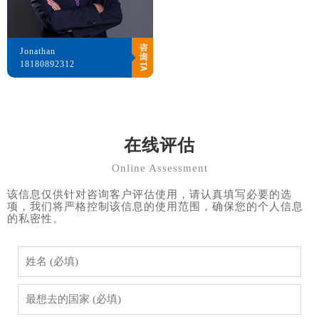
Jonathan
18180892312
在线评估
Online Assessment
该信息仅供针对咨询客户评估使用，请认真填写必要的选
项，我们将严格控制该信息的使用范围，确保您的个人信息
的私密性。