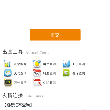
提交
出国工具
Abroad Tools
汇率换算
电话查询
航班查询
天气查询
时差查询
翻译查询
万年日历
GPA换算
友情连接
Site Links
【银行汇率查询】