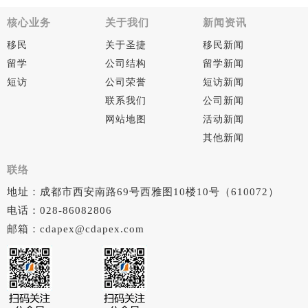
核心业务
关于我们
新闻资讯
移民
关于圣捷
移民新闻
留学
公司结构
留学新闻
短访
公司荣誉
短访新闻
联系我们
公司新闻
网站地图
活动新闻
其他新闻
联络
地址：成都市西安南路69号西雅图10楼10号（610072）
电话：028-86082806
邮箱：cdapex@cdapex.com