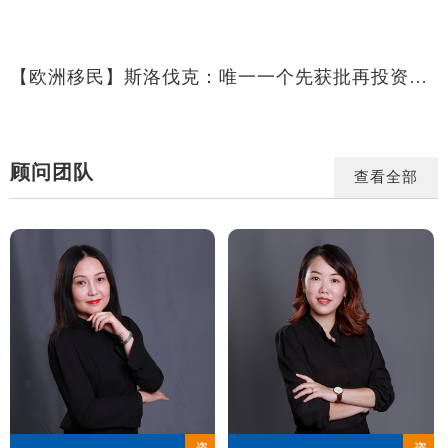
【欧洲移民】斯洛伐克：唯一一个先获批再投资的移民项目
顾问团队
查看全部