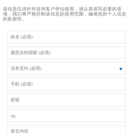
该信息仅供针对咨询客户评估使用，请认真填写必要的选
项，我们将严格控制该信息的使用范围，确保您的个人信息
的私密性。