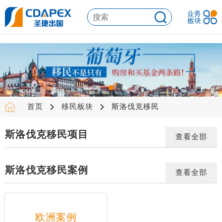
首页
移民板块
斯洛伐克移民
斯洛伐克移民项目
查看全部
斯洛伐克移民案例
查看全部
欧洲案例