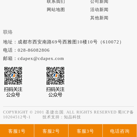
联系我们
公司新闻
网站地图
活动新闻
其他新闻
联络
地址：成都市西安南路69号西雅图10楼10号（610072）
电话：028-86082806
邮箱：cdapex@cdapex.com
COPYRIGHT © 2001 圣捷出国. ALL RIGHTS RESERVED
蜀ICP备
10204512号-1
技术支持：
知品科技
客服1号
客服2号
客服3号
电话咨询