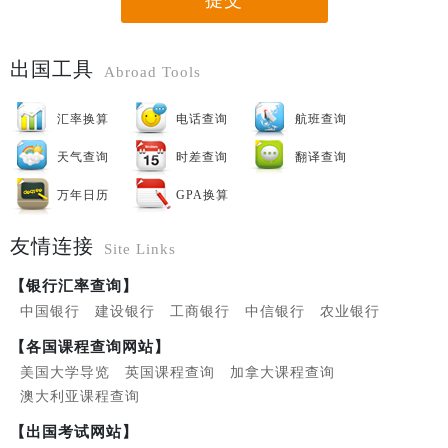
提交
出国工具
Abroad Tools
汇率换算
电话查询
航班查询
天气查询
时差查询
翻译查询
万年日历
GPA换算
友情连接
Site Links
【银行汇率查询】
中国银行
建设银行
工商银行
中信银行
农业银行
【各国课程查询网站】
美国大学导览
英国课程查询
加拿大课程查询
澳大利亚课程查询
【出国考试网站】