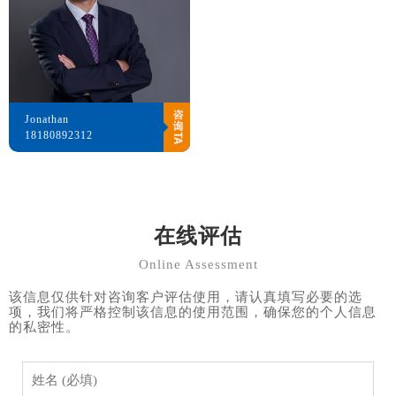
Jonathan
18180892312
在线评估
Online Assessment
该信息仅供针对咨询客户评估使用，请认真填写必要的选
项，我们将严格控制该信息的使用范围，确保您的个人信息
的私密性。