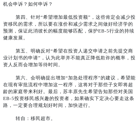
机会申诉？如何申诉？
第四、针对“希望增加最低投资额”，这些肯定会减少投
资移民的需求，所以要在涨价和减少需求之间做好经济学的
预测，保证此消彼长的幅度能够匹配，保护EB-5行业的持续
健康发展。
第五、明确反对“希望在投资人递交申请之前先提交商
业计划书的申请”，认为此举并不能真正降低欺诈的概率，投
资人反而会增加等待时间。
第六、会明确提出增加“加急处理程序”的建议，希望能
在现有审批流程中增加这一程序，这将对于那些子女即将超
龄的家庭带来利好。最后，苏丰原先生希望告知那些对美国
EB-5投资移民感兴趣的投资者，如果确实下定决心要走这条
路，一定要合理规划好时间，加快进行。
转自：移民超市。