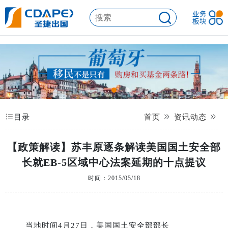
目录
首页
资讯动态
【政策解读】苏丰原逐条解读美国国土安全部
长就EB-5区域中心法案延期的十点提议
时间：2015/05/18
当地时间4月27日，美国国土安全部部长