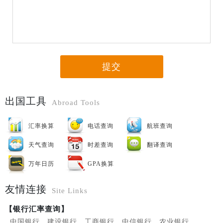
提交
出国工具
Abroad Tools
汇率换算
电话查询
航班查询
天气查询
时差查询
翻译查询
万年日历
GPA换算
友情连接
Site Links
【银行汇率查询】
中国银行
建设银行
工商银行
中信银行
农业银行