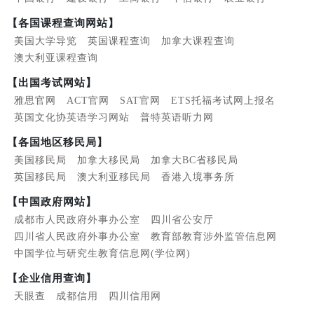
【各国课程查询网站】
美国大学导览
英国课程查询
加拿大课程查询
澳大利亚课程查询
【出国考试网站】
雅思官网
ACT官网
SAT官网
ETS托福考试网上报名
英国文化协英语学习网站
普特英语听力网
【各国地区移民局】
美国移民局
加拿大移民局
加拿大BC省移民局
英国移民局
澳大利亚移民局
香港入境事务所
【中国政府网站】
成都市人民政府外事办公室
四川省公安厅
四川省人民政府外事办公室
教育部教育涉外监管信息网
中国学位与研究生教育信息网(学位网)
【企业信用查询】
天眼查
成都信用
四川信用网