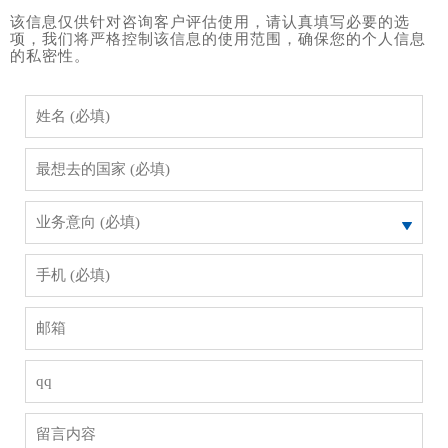
该信息仅供针对咨询客户评估使用，请认真填写必要的选
项，我们将严格控制该信息的使用范围，确保您的个人信息
的私密性。