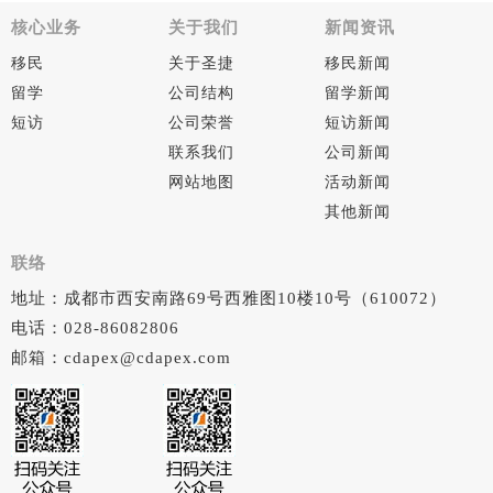
核心业务
关于我们
新闻资讯
移民
关于圣捷
移民新闻
留学
公司结构
留学新闻
短访
公司荣誉
短访新闻
联系我们
公司新闻
网站地图
活动新闻
其他新闻
联络
地址：成都市西安南路69号西雅图10楼10号（610072）
电话：028-86082806
邮箱：cdapex@cdapex.com