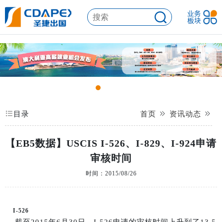
目录
首页
资讯动态
【EB5数据】USCIS I-526、I-829、I-924申请
审核时间
时间：2015/08/26
I-526
截至2015年6月30日，I-526申请的审核时间上升到了13.5