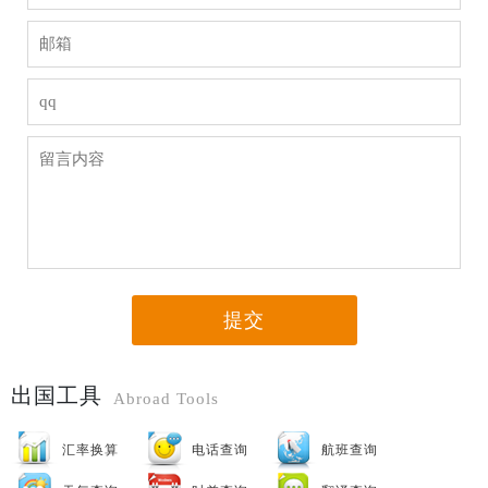
提交
出国工具
Abroad Tools
汇率换算
电话查询
航班查询