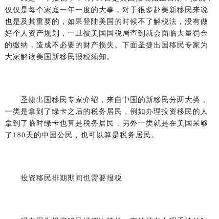
仅仅是每个家庭一年一度的大事，对于很多赴美新移民来说
也是及其重要的，如果登陆美国的时候不了解税法，没有做
好个人资产规划，一旦被美国国税局查到就会面临大量罚金
的缴纳，造成不必要的财产损失。下面圣捷出国移民专家为
大家解读美国新移民报税须知。
圣捷出国移民专家介绍，来自中国的新移民分两大类，
一类是拿到了绿卡之后的税务居民，例如办理投资移民的人
拿到了临时绿卡也算是税务居民，另外一类就是在美国呆够
了
180
天的中国公民，也可以算是税务居民。
投资移民排期期间也需要报税