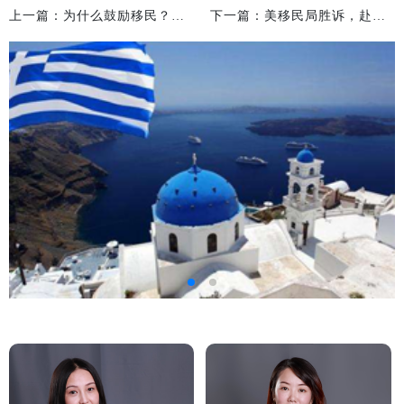
上一篇：为什么鼓励移民？这是我见过最好的答案
下一篇：美移民局胜诉，赴美学子工作签证中签率持续走低