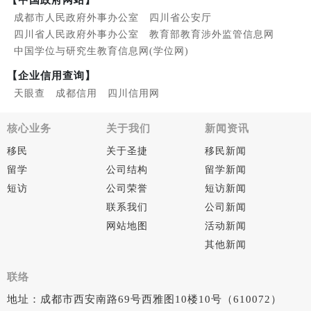
【中国政府网站】
成都市人民政府外事办公室
四川省公安厅
四川省人民政府外事办公室
教育部教育涉外监管信息网
中国学位与研究生教育信息网(学位网)
【企业信用查询】
天眼查
成都信用
四川信用网
核心业务
关于我们
新闻资讯
移民
关于圣捷
移民新闻
留学
公司结构
留学新闻
短访
公司荣誉
短访新闻
联系我们
公司新闻
网站地图
活动新闻
其他新闻
联络
地址：成都市西安南路69号西雅图10楼10号（610072）