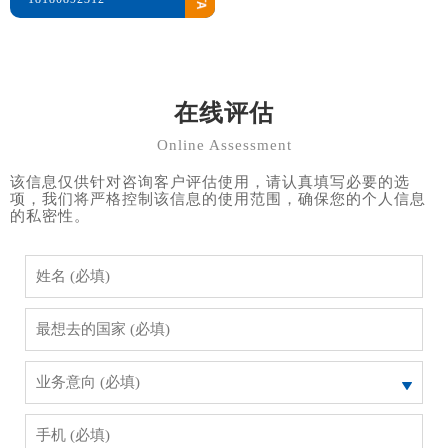
在线评估
Online Assessment
该信息仅供针对咨询客户评估使用，请认真填写必要的选
项，我们将严格控制该信息的使用范围，确保您的个人信息
的私密性。