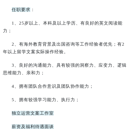
任职要求
：
1、25岁以上、本科及以上学历、有良好的英文阅读能
力；
2、有海外教育背景及出国咨询等工作经验者优先；有2
年以上留学文案实际操作经验。
3、良好的沟通能力、具有较强的洞察力、应变力、逻辑
思维能力、亲和力；
4、拥有团队合作意识及团队协作能力；
5、拥有较强学习能力、执行力；
独立运营文案工作室
薪资及福利待遇面谈