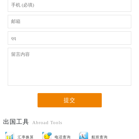
提交
出国工具
Abroad Tools
汇率换算
电话查询
航班查询