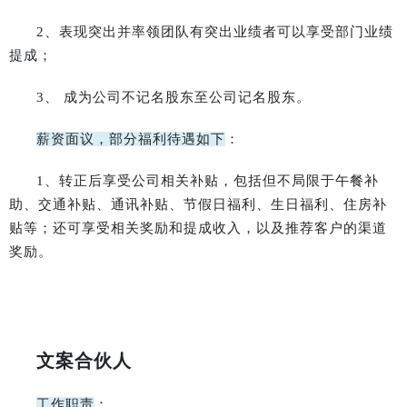
2、表现突出并率领团队有突出业绩者可以享受部门业绩
提成；
3、 成为公司不记名股东至公司记名股东。
薪资面议，部分福利待遇如下
：
1、转正后享受公司相关补贴，包括但不局限于午餐补
助、交通补贴、通讯补贴、节假日福利、生日福利、住房补
贴等；还可享受相关奖励和提成收入，以及推荐客户的渠道
奖励。
文案合伙人
工作职责
：