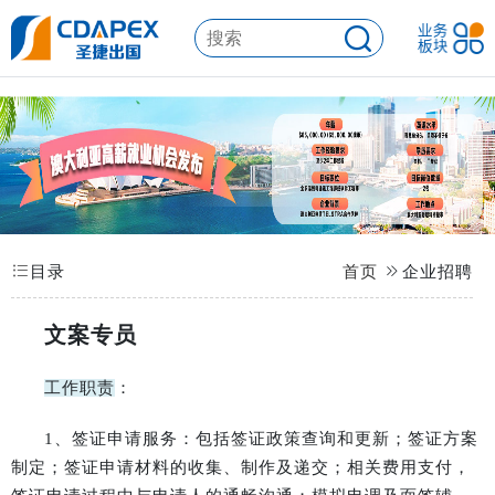
目录
首页
企业招聘
文案专员
工作职责
：
1、签证申请服务：包括签证政策查询和更新；签证方案
制定；签证申请材料的收集、制作及递交；相关费用支付，