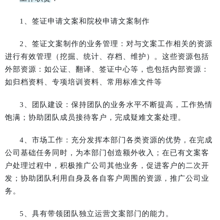
1、签证申请文案和院校申请文案制作
2、签证文案制作的业务管理：对与文案工作相关的资源
进行有效管理（挖掘、统计、存档、维护）。这些资源包括
外部资源：如公证、翻译、签证中心等，也包括内部资源：
如归档资料、专项培训资料、常用标准文件等
3、团队建设：保持团队的业务水平不断提高，工作热情
饱满；协助团队成员接待客户，完成疑难文案处理。
4、市场工作：充分发挥本部门各类资源的优势，在完成
公司基础任务同时，为本部门创造额外收入；在已有文案客
户处理过程中，积极推广公司其他业务，促进客户的二次开
发；协助团队利用自身及各自客户周围的资源，推广公司业
务。
5、具有带领团队独立运营文案部门的能力。