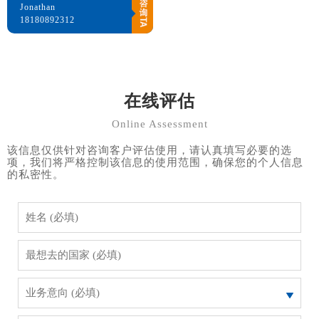
Jonathan
18180892312
在线评估
Online Assessment
该信息仅供针对咨询客户评估使用，请认真填写必要的选
项，我们将严格控制该信息的使用范围，确保您的个人信息
的私密性。