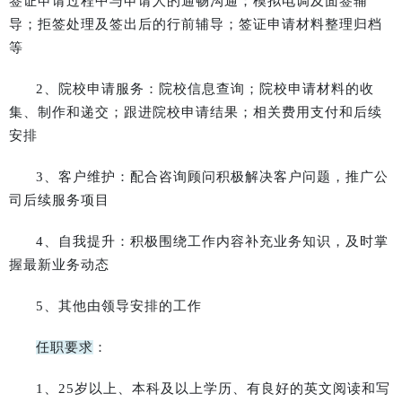
签证申请过程中与申请人的通畅沟通；模拟电调及面签辅
导；拒签处理及签出后的行前辅导；签证申请材料整理归档
等
2、院校申请服务：院校信息查询；院校申请材料的收
集、制作和递交；跟进院校申请结果；相关费用支付和后续
安排
3、客户维护：配合咨询顾问积极解决客户问题，推广公
司后续服务项目
4、自我提升：积极围绕工作内容补充业务知识，及时掌
握最新业务动态
5、其他由领导安排的工作
任职要求
：
1、25岁以上、本科及以上学历、有良好的英文阅读和写