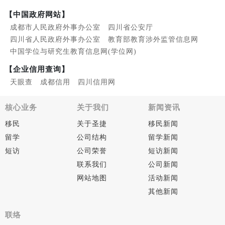
【中国政府网站】
成都市人民政府外事办公室
四川省公安厅
四川省人民政府外事办公室
教育部教育涉外监管信息网
中国学位与研究生教育信息网(学位网)
【企业信用查询】
天眼查
成都信用
四川信用网
核心业务
关于我们
新闻资讯
移民
关于圣捷
移民新闻
留学
公司结构
留学新闻
短访
公司荣誉
短访新闻
联系我们
公司新闻
网站地图
活动新闻
其他新闻
联络