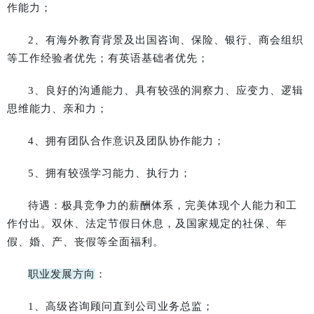
作能力；
2、有海外教育背景及出国咨询、保险、银行、商会组织
等工作经验者优先；有英语基础者优先；
3、良好的沟通能力、具有较强的洞察力、应变力、逻辑
思维能力、亲和力；
4、拥有团队合作意识及团队协作能力；
5、拥有较强学习能力、执行力；
待遇：极具竞争力的薪酬体系，完美体现个人能力和工
作付出。双休、法定节假日休息，及国家规定的社保、年
假、婚、产、丧假等全面福利。
职业发展方向
：
1、高级咨询顾问直到公司业务总监；