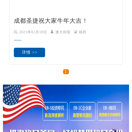
成都圣捷祝大家牛年大吉！
2021年02月10日
澳大利亚
移民
详情 >>
1