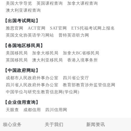
美国大学导览
英国课程查询
加拿大课程查询
澳大利亚课程查询
【出国考试网站】
雅思官网
ACT官网
SAT官网
ETS托福考试网上报名
英国文化协英语学习网站
普特英语听力网
【各国地区移民局】
美国移民局
加拿大移民局
加拿大BC省移民局
英国移民局
澳大利亚移民局
香港入境事务所
【中国政府网站】
成都市人民政府外事办公室
四川省公安厅
四川省人民政府外事办公室
教育部教育涉外监管信息网
中国学位与研究生教育信息网(学位网)
【企业信用查询】
天眼查
成都信用
四川信用网
核心业务
关于我们
新闻资讯