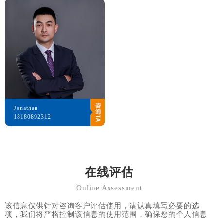
Jonathan
18180892312
在线评估
Online Assessment
该信息仅供针对咨询客户评估使用，请认真填写必要的选
项，我们将严格控制该信息的使用范围，确保您的个人信息