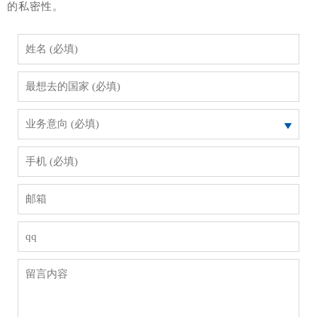
的私密性。