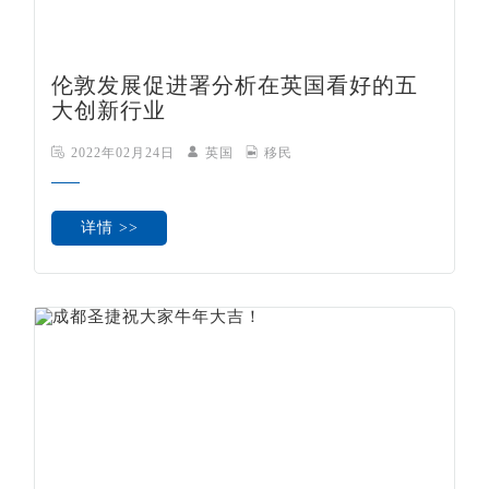
伦敦发展促进署分析在英国看好的五
大创新行业
2022年02月24日
英国
移民
详情 >>