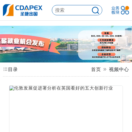
目录
首页
视频中心