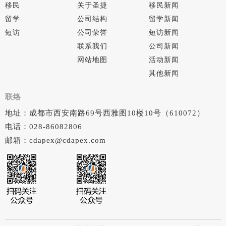
移民
关于圣捷
移民新闻
留学
公司结构
留学新闻
短访
公司荣誉
短访新闻
联系我们
公司新闻
网站地图
活动新闻
其他新闻
联络
地址：成都市西安南路69号西雅图10楼10号（610072）
电话：028-86082806
邮箱：cdapex@cdapex.com