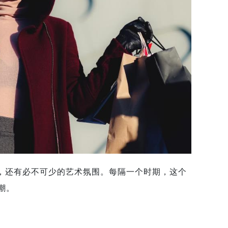
，还有必不可少的艺术氛围。每隔一个时期，这个
潮。