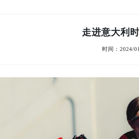
走进意大利
时间：2024/01