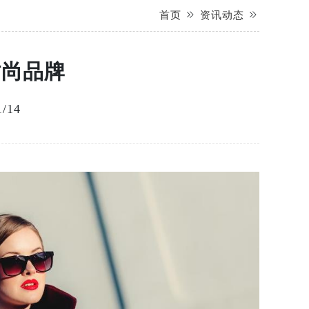
首页
资讯动态
时尚品牌
/14