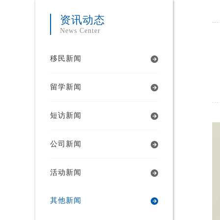
资讯动态
News Center
移民新闻
留学新闻
短访新闻
公司新闻
活动新闻
其他新闻