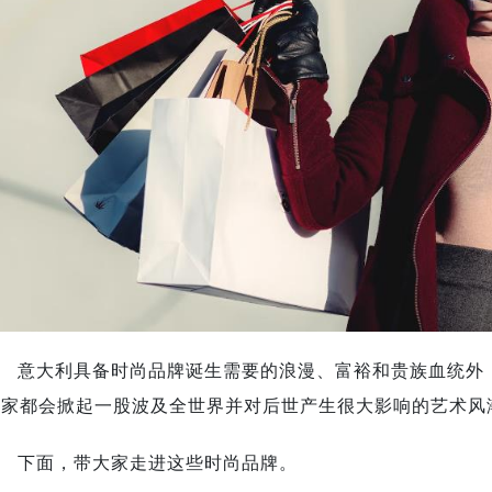
意大利具备时尚品牌诞生需要的浪漫、富裕和贵族血统外
国家都会掀起一股波及全世界并对后世产生很大影响的艺术风
下面，带大家走进这些时尚品牌。