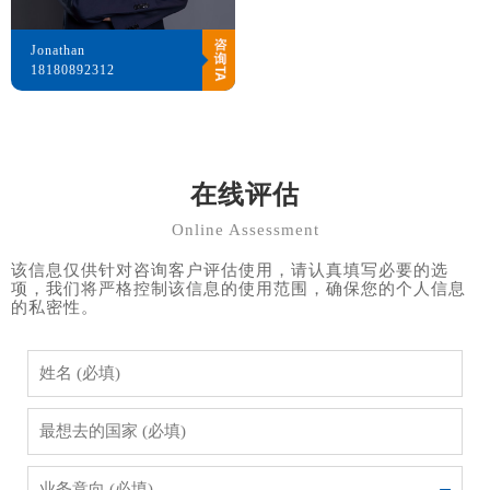
Jonathan
18180892312
在线评估
Online Assessment
该信息仅供针对咨询客户评估使用，请认真填写必要的选
项，我们将严格控制该信息的使用范围，确保您的个人信息
的私密性。