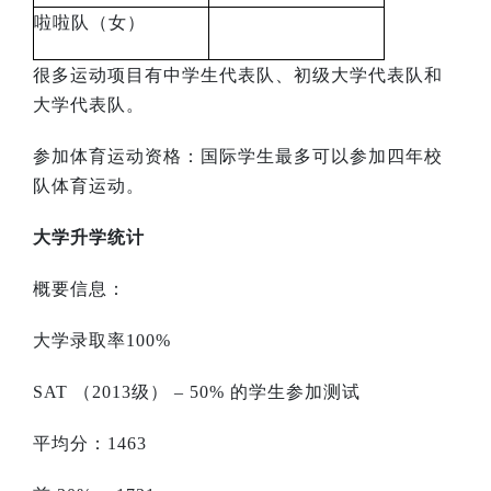
啦啦队（女）
很多运动项目有中学生代表队、初级大学代表队和
大学代表队。
参加体育运动资格：国际学生最多可以参加四年校
队体育运动。
大学升学统计
概要信息：
大学录取率
100%
SAT
（
2013
级）
– 50%
的学生参加测试
平均分：
1463