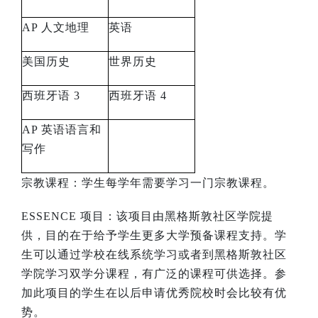
AP
人文地理
英语
美国历史
世界历史
西班牙语
3
西班牙语
4
AP
英语语言和
写作
宗教课程：学生每学年需要学习一门宗教课程。
ESSENCE
项目：该项目由黑格斯敦社区学院提
供，目的在于给予学生更多大学预备课程支持。学
生可以通过学校在线系统学习或者到黑格斯敦社区
学院学习双学分课程，有广泛的课程可供选择。参
加此项目的学生在以后申请优秀院校时会比较有优
势。