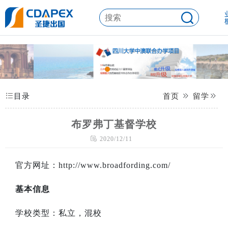
目录
首页
留学
布罗弗丁基督学校
2020/12/11
官方网址：
http://www.broadfording.com/
基本信息
学校类型：私立，混校