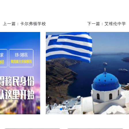
上一篇：
卡尔弗顿学校
下一篇：
艾维伦中学