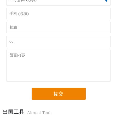
提交
出国工具
Abroad Tools