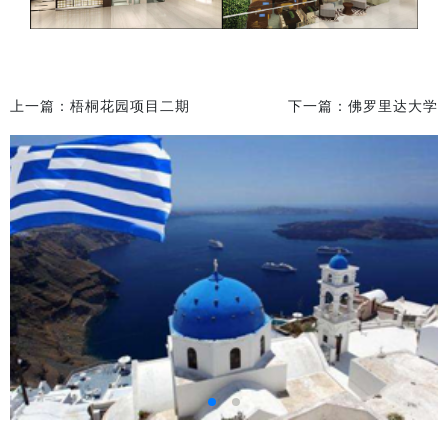
上一篇：
梧桐花园项目二期
下一篇：
佛罗里达大学