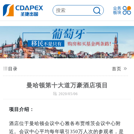
目录
首页
曼哈顿第十大道万豪酒店项目
2020/05/06
项目介绍：
酒店位于曼哈顿会议中心雅各布贾维茨会议中心附
近。会议中心平均每年吸引350万人次的参观者，是