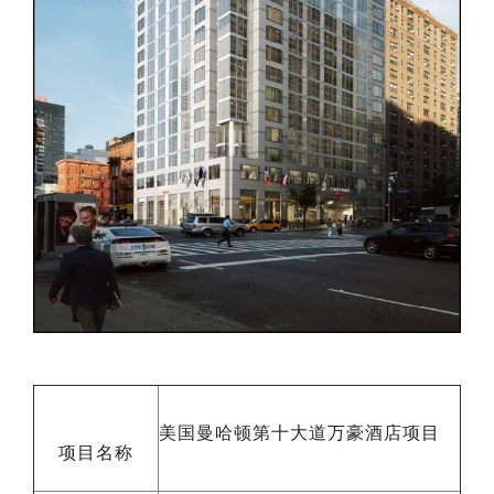
美国曼哈顿第十大道万豪酒店项目
项目名称