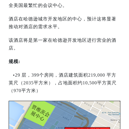
全美国最繁忙的会议中心。
酒店在哈德逊城市开发地区的中心，预计这将显著
推动对酒店的需求水平。
该酒店将是第一家在哈德逊开发地区进行营业的酒
店。
规模:
•29 层，399个房间，酒店建筑面积219,000 平方
英尺（2035平方米），占地面积约10,500平方英尺
（970平方米）