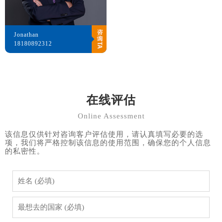
Jonathan
18180892312
在线评估
Online Assessment
该信息仅供针对咨询客户评估使用，请认真填写必要的选
项，我们将严格控制该信息的使用范围，确保您的个人信息
的私密性。