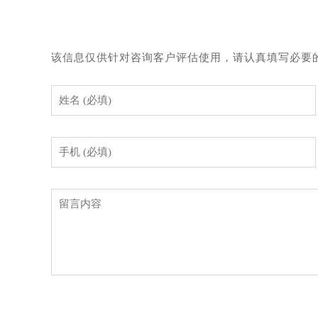
该信息仅供针对咨询客户评估使用，请认真填写必要