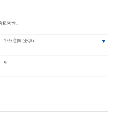
的私密性。