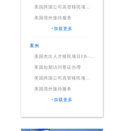
美国跨国公司高管移民项目
EB-1C
美国境外接待服务
+加载更多
案例
美国杰出人才移民项目EB-
1A
美国短期访问签证办理
美国跨国公司高管移民项目
EB-1C
美国境外接待服务
+加载更多