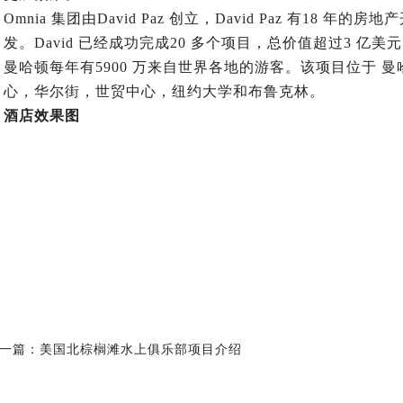
Omnia 集团由David Paz 创立，David Paz 有18 年的
发。David 已经成功完成20 多个项目，总价值超过3 亿美
曼哈顿每年有5900 万来自世界各地的游客。该项目位于 曼
心，华尔街，世贸中心，纽约大学和布鲁克林。
酒店效果图
一篇：
美国北棕榈滩水上俱乐部项目介绍