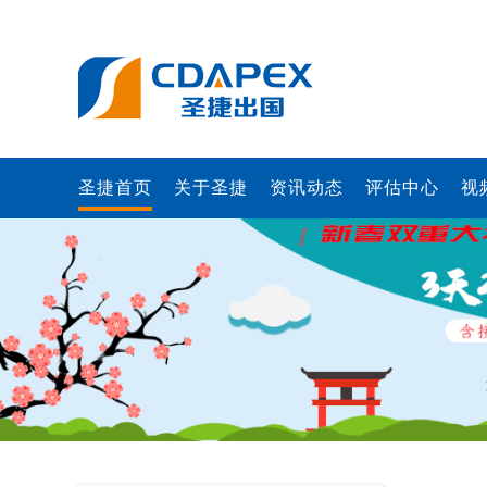
圣捷首页
关于圣捷
资讯动态
评估中心
视