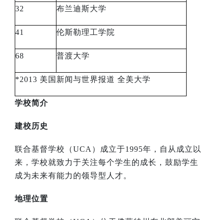
32
布兰迪斯大学
41
伦斯勒理工学院
68
普渡大学
*2013
美国新闻与世界报道
全美大学
学校简介
建校历史
联合基督学校（
UCA
）成立于
1995
年，自从成立以
来，学校就致力于关注每个学生的成长，鼓励学生
成为未来有能力的领导型人才。
地理位置