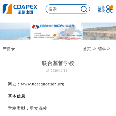
目录
首页
留学
联合基督学校
2020/12/11
网址：
www.ucaeducation.org
基本信息
学校类型：男女混校