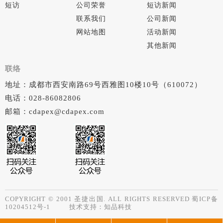
短访
公司荣誉
短访新闻
联系我们
公司新闻
网站地图
活动新闻
其他新闻
联络
地址：成都市西安南路69号西雅图10楼10号（610072）
电话：028-86082806
邮箱：cdapex@cdapex.com
COPYRIGHT © 2001 圣捷出国. ALL RIGHTS RESERVED
蜀ICP备
10204512号-1
技术支持：
知品科技