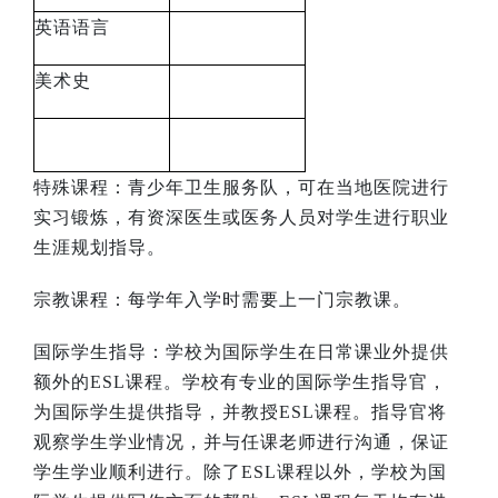
英语语言
美术史
特殊课程：青少年卫生服务队，可在当地医院进行
实习锻炼，有资深医生或医务人员对学生进行职业
生涯规划指导。
宗教课程：每学年入学时需要上一门宗教课。
国际学生指导：学校为国际学生在日常课业外提供
额外的
ESL
课程。学校有专业的国际学生指导官，
为国际学生提供指导，并教授
ESL
课程。指导官将
观察学生学业情况，并与任课老师进行沟通，保证
学生学业顺利进行。除了
ESL
课程以外，学校为国