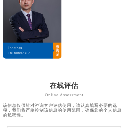
Jonathan
18180892312
在线评估
Online Assessment
该信息仅供针对咨询客户评估使用，请认真填写必要的选
项，我们将严格控制该信息的使用范围，确保您的个人信息
的私密性。