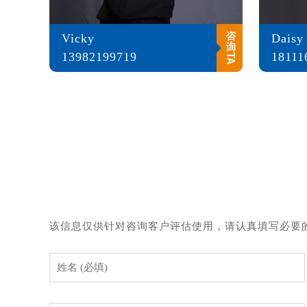
Vicky
Daisy
13982199719
18111
该信息仅供针对咨询客户评估使用，请认真填写必要