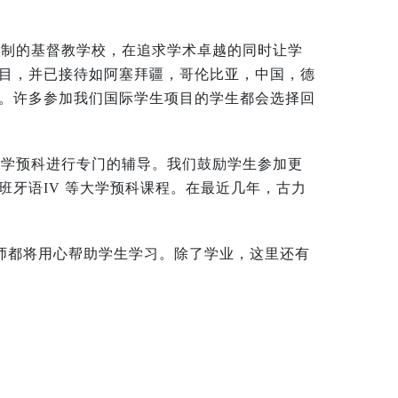
制的基督教学校，在追求学术卓越的同时让学
目，并已接待如阿塞拜疆，哥伦比亚，中国，德
。许多参加我们国际学生项目的学生都会选择回
学预科进行专门的辅导。我们鼓励学生参加更
牙语IV 等大学预科课程。在最近几年，古力
师都将用心帮助学生学习。除了学业，这里还有