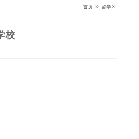
首页
留学
学校
1