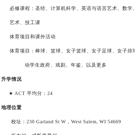
必修课程：圣经、计算机科学、英语与语言艺术、数学
艺术、技工课
体育项目和课外活动
体育项目：棒球、篮球、女子篮球、女子足球、女子排
动学生政府、戏剧、年鉴、以及更多
升学情况
★
ACT
平均分：
24
地理位置
校址：230 Garland St W，West Salem, WI 54669