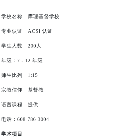
学校名称：库理基督学校
专业认证：
ACSI
认证
学生人数：200人
年级：
7 - 12
年级
师生比列：
1:15
宗教信仰：基督教
语言课程：提供
电话：
608-786-3004
学术项目