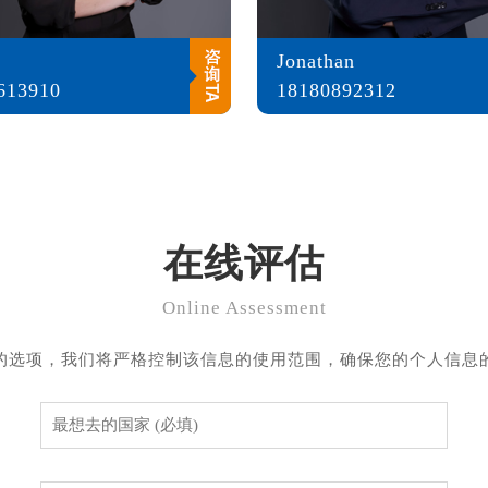
Jonathan
613910
18180892312
在线评估
Online Assessment
的选项，我们将严格控制该信息的使用范围，确保您的个人信息