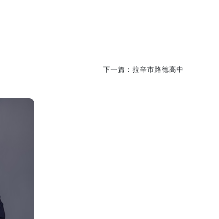
下一篇：
拉辛市路德高中