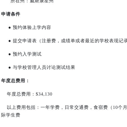
所在州：威斯康星州
申请条件
● 预约体验上学内容
● 提交申请表（注册费，成绩单或者最近的学校表现记
● 预约入学测试
● 与学校管理人员讨论测试结果
年度总费用：
年度总费用：$34,130
以上费用包括：一年学费，日常交通费，食宿费（10个
际学生费