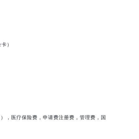
录卡）
月），医疗保险费，申请费注册费，管理费，国