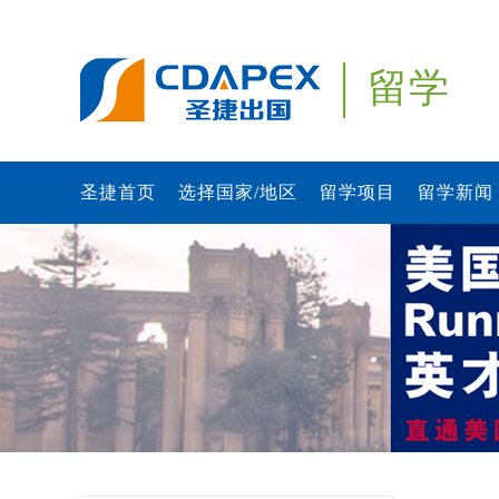
留学
圣捷首页
选择国家/地区
留学项目
留学新闻