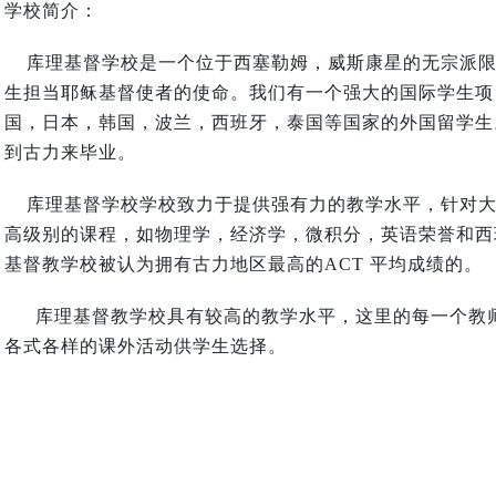
学校简介：
库理基督学校是一个位于西塞勒姆，威斯康星的无宗派限
生担当耶稣基督使者的使命。我们有一个强大的国际学生项
国，日本，韩国，波兰，西班牙，泰国等国家的外国留学生
到古力来毕业。
库理基督学校学校致力于提供强有力的教学水平，针对大
高级别的课程，如物理学，经济学，微积分，英语荣誉和西班
基督教学校被认为拥有古力地区最高的ACT 平均成绩的。
库理基督教学校具有较高的教学水平，这里的每一个教
各式各样的课外活动供学生选择。