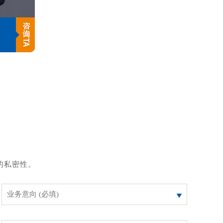
的私密性。